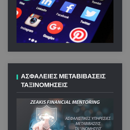
ΑΣΦΑΛΕΙΕΣ ΜΕΤΑΒΙΒΑΣΕΙΣ
ΤΑΞΙΝΟΜΗΣΕΙΣ