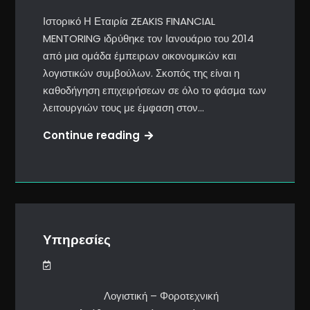
Ιστορικό Η Εταιρία ZEAKIS FINANCIAL
MENTORING ιδρύθηκε τον Ιανουάριο του 2014
από μια ομάδα έμπειρων οικονομικών και
λογιστικών συμβούλων. Σκοπός της είναι η
καθοδήγηση επιχειρήσεων σε όλο το φάσμα των
λειτουργιών τους με έμφαση στον…
Εταιρεία
Continue reading
Υπηρεσίες
Λογιστική – Φοροτεχνική