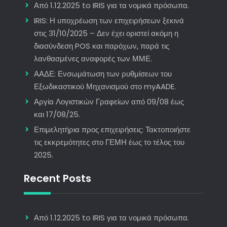
Από 1.12.2025 to IRIS για τα νομικά πρόσωπα.
IRIS: Η υποχρέωση των επιχειρήσεων ξεκινά
στις 31/10/2025 – Δεν έχει οριστεί ακόμη η
διασύνδεση POS και παρόχων, παρά τις
λανθασμένες αναφορές των ΜΜΕ.
ΑΑΔΕ: Ενσωμάτωση των ρυθμίσεων του
Εξωδικαστικού Μηχανισμού στο myAADE.
Αργία Λογιστικών Γραφείων από 09/08 έως
και 17/08/25.
Επιμελητήρια προς επιχειρήσεις: Τακτοποιήστε
τις εκκρεμότητες στο ΓΕΜΗ έως το τέλος του
2025.
Recent Posts
Από 1.12.2025 to IRIS για τα νομικά πρόσωπα.