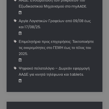
ΑΑΔΕ: Ενσωμάτωση των ρυθμίσεων του
Εξωδικαστικού Μηχανισμού στο myAADE.
Αργία Λογιστικών Γραφείων από 09/08 έως
και 17/08/25.
Επιμελητήρια προς επιχειρήσεις: Τακτοποιήστε
τις εκκρεμότητες στο ΓΕΜΗ έως το τέλος του
2025.
Ψηφιακό πελατολόγιο – Δωρεάν εφαρμογή
ΑΑΔΕ για κινητά τηλέφωνα και tablets.