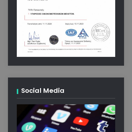
Social Media