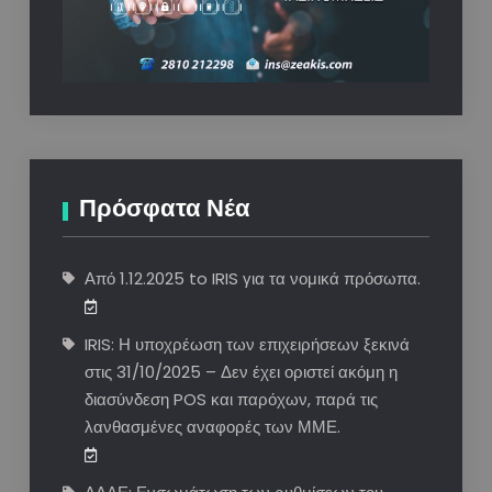
Πρόσφατα Νέα
Από 1.12.2025 to IRIS για τα νομικά πρόσωπα.
IRIS: Η υποχρέωση των επιχειρήσεων ξεκινά
στις 31/10/2025 – Δεν έχει οριστεί ακόμη η
διασύνδεση POS και παρόχων, παρά τις
λανθασμένες αναφορές των ΜΜΕ.