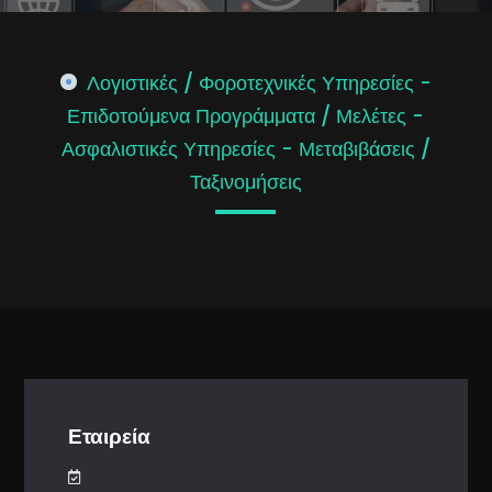
Λογιστικές / Φοροτεχνικές Υπηρεσίες -
Επιδοτούμενα Προγράμματα / Μελέτες -
Ασφαλιστικές Υπηρεσίες - Μεταβιβάσεις /
Ταξινομήσεις
Εταιρεία