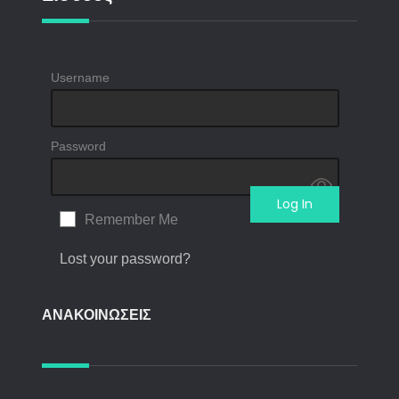
Username
Password
Remember Me
Lost your password?
ΑΝΑΚΟΙΝΩΣΕΙΣ