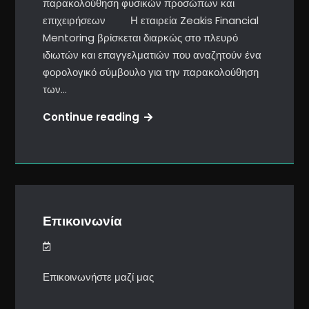
παρακολούθηση φυσικών προσώπων και
επιχειρήσεων Η εταιρεία Zeakis Financial
Mentoring βρίσκεται διαρκώς στο πλευρό
ιδιωτών και επαγγελματιών που αναζητούν ένα
φορολογικό σύμβουλο για την παρακολούθηση
των…
Υπηρεσίες
Continue reading
Επικοινωνία
Επικοινωνήστε μαζί μας