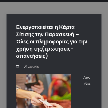
Ενεργοποιείται η Κάρτα
Σίτισης την Παρασκευή –
Όλες οι πληροφορίες για την
χρήση της(ερωτήσεις-
απαντήσεις)
zeakis
Από
χθες