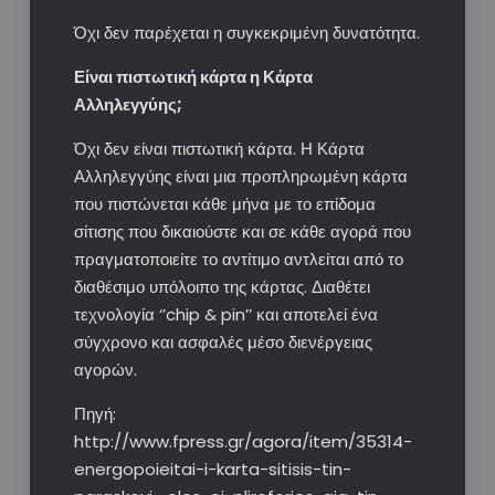
Όχι δεν παρέχεται η συγκεκριμένη δυνατότητα.​
Είναι πιστωτική κάρτα η Κάρτα
Αλληλεγγύης;​
Όχι δεν είναι πιστωτική κάρτα. Η Κάρτα
Αλληλεγγύης είναι μια προπληρωμένη κάρτα
που πιστώνεται κάθε μήνα με το επίδομα
σίτισης που δικαιούστε και σε κάθε αγορά που
πραγματοποιείτε το αντίτιμο αντλείται από το
διαθέσιμο υπόλοιπο της κάρτας. Διαθέτει
τεχνολογία ‘’chip & pin’’ και αποτελεί ένα
σύγχρονο και ασφαλές μέσο διενέργειας
αγορών.​
Πηγή:
http://www.fpress.gr/agora/item/35314-
energopoieitai-i-karta-sitisis-tin-