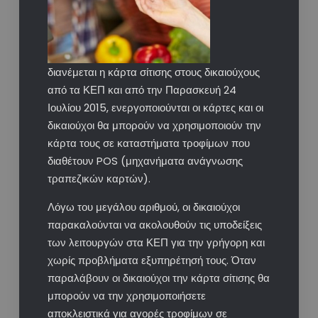
διανέμεται η κάρτα σίτισης στους δικαιούχους
από τα ΚΕΠ και από την Παρασκευή 24
Ιουλίου 2015, ενεργοποιούνται οι κάρτες και οι
δικαιούχοι θα μπορούν να χρησιμοποιούν την
κάρτα τους σε καταστήματα τροφίμων που
διαθέτουν POS (μηχανήματα ανάγνωσης
τραπεζικών καρτών).
Λόγω του μεγάλου αριθμού, οι δικαιούχοι
παρακαλούνται να ακολουθούν τις υποδείξεις
των λειτουργών στα ΚΕΠ για την γρήγορη και
χωρίς προβλήματα εξυπηρέτησή τους. Όταν
παραλάβουν οι δικαιούχοι την κάρτα σίτισης θα
μπορούν να την χρησιμοποιήσετε
αποκλειστικά για αγορές τροφίμων σε