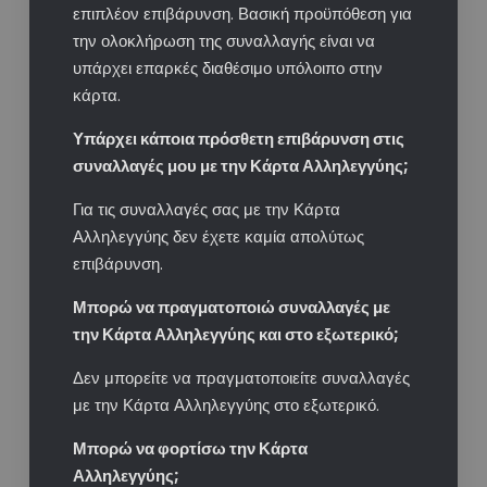
επιπλέον επιβάρυνση. Βασική προϋπόθεση για
την ολοκλήρωση της συναλλαγής είναι να
υπάρχει επαρκές διαθέσιμο υπόλοιπο στην
κάρτα.
Υπάρχει κάποια πρόσθετη επιβάρυνση στις
συναλλαγές μου με την Κάρτα Αλληλεγγύης;​
Για τις συναλλαγές σας με την Κάρτα
Αλληλεγγύης δεν έχετε καμία απολύτως
επιβάρυνση.​
Μπορώ να πραγματοποιώ συναλλαγές με
την Κάρτα Αλληλεγγύης και στο εξωτερικό;​
Δεν μπορείτε να πραγματοποιείτε συναλλαγές
με την Κάρτα Αλληλεγγύης στο εξωτερικό.​
Μπορώ να φορτίσω την Κάρτα
Αλληλεγγύης;