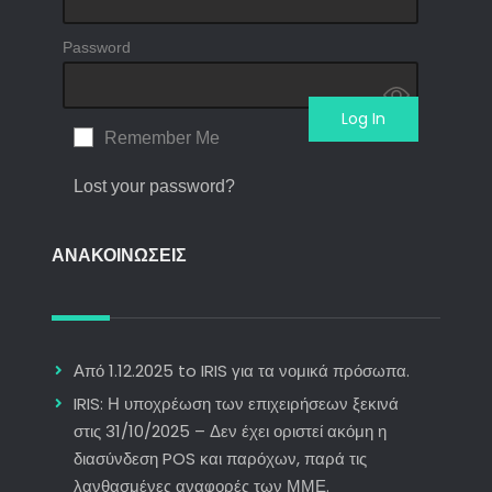
Password
Remember Me
Lost your password?
ΑΝΑΚΟΙΝΩΣΕΙΣ
Από 1.12.2025 to IRIS για τα νομικά πρόσωπα.
IRIS: Η υποχρέωση των επιχειρήσεων ξεκινά
στις 31/10/2025 – Δεν έχει οριστεί ακόμη η
διασύνδεση POS και παρόχων, παρά τις
λανθασμένες αναφορές των ΜΜΕ.