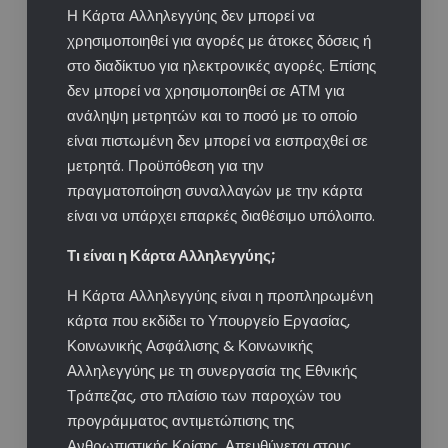
Η Κάρτα Αλληλεγγύης δεν μπορεί να
χρησιμοποιηθεί για αγορές με άτοκες δόσεις ή
στο διαδίκτυο για ηλεκτρονικές αγορές​​. Επίσης
δεν μπορεί να χρησιμοποιηθεί σε ΑΤΜ για
ανάληψη μετρητών και το ποσό με το οποίο
είναι πιστωμένη δεν μπορεί να εισπραχθεί σε
μετρητά. Προϋπόθεση για την
πραγματοποίηση συναλλαγών με την κάρτα
είναι να υπάρχει επαρκές διαθέσιμο υπόλοιπο.​
Τι είναι η Κάρτα Αλληλεγγύης;
Η Κάρτα Αλληλεγγύης είναι η προπληρωμένη
κάρτα που εκδίδει το Υπουργείο Εργασίας,
Κοινωνικής Ασφάλισης & Κοινωνικής
Αλληλεγγύης με τη συνεργασία της Εθνικής
Τράπεζας, στο πλαίσιο των παροχών του
προγράμματος αντιμετώπισης της
Ανθρωπιστικής Κρίσης. Απευθύνεται στους