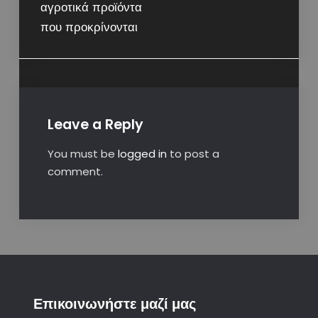
αγροτικά προϊόντα
που προκρίνονται
Leave a Reply
You must be
logged in
to post a
comment.
Επικοινωνήστε μαζί μας