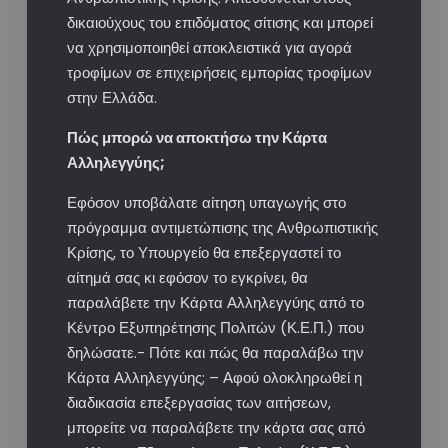
δικαιούχους του επιδόματος σίτισης και μπορεί
να χρησιμοποιηθεί αποκλειστικά για αγορά
τροφίμων σε επιχειρήσεις εμπορίας τροφίμων
στην Ελλάδα.
Πώς μπορώ να αποκτήσω την Κάρτα
Αλληλεγγύης;
Εφόσον υποβάλατε αίτηση υπαγωγής στο
πρόγραμμα αντιμετώπισης της Ανθρωπιστικής
Κρίσης, το Υπουργείο θα επεξεργαστεί το
αίτημά σας κι εφόσον το εγκρίνει, θα
παραλάβετε την Κάρτα Αλληλεγγύης από το
Κέντρο Εξυπηρέτησης Πολιτών (Κ.Ε.Π.) που
δηλώσατε.​- Πότε και πώς θα παραλάβω την
Κάρτα Αλληλεγγύης; – Αφού ολοκληρωθεί η
διαδικασία επεξεργασίας των αιτήσεων,
μπορείτε να παραλάβετε την κάρτα σας από