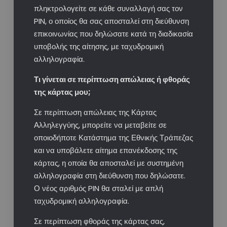
πληκτρολογείτε σε κάθε συναλλαγή σας τον
PIN, ο οποίος θα σας αποσταλεί στη διεύθυνση
επικοινωνίας που δηλώσατε κατά τη διαδικασία
υποβολής της αίτησης, με ταχυδρομική
αλληλογραφία.
Τι γίνεται σε περίπτωση απώλειας ή φθοράς
της κάρτας μου;​
Σε περίπτωση απώλειας της Κάρτας
Αλληλεγγύης, μπορείτε να μεταβείτε σε
οποιοδήποτε Κατάστημα της Εθνικής Τράπεζας
και να υποβάλετε αίτημα επανέκδοσης της
κάρτας, η οποία θα αποσταλεί με συστημένη
αλληλογραφία στη διεύθυνση που δηλώσατε.
Ο νέος αριθμός PIN θα σταλεί με απλή
ταχυδρομική αλληλογραφία.
Σε περίπτωση φθοράς της κάρτας σας,