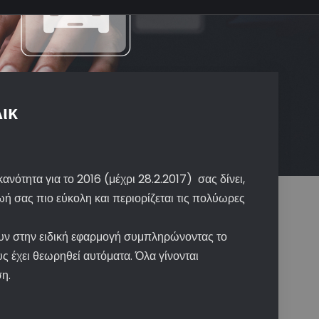
λικ
ανότητα για το 2016 (μέχρι 28.2.2017) σας δίνει,
ωή σας πιο εύκολη και περιορίζεται τις πολύωρες
ουν στην ειδική εφαρμογή συμπληρώνοντας το
ς έχει θεωρηθεί αυτόματα. Όλα γίνονται
ση.