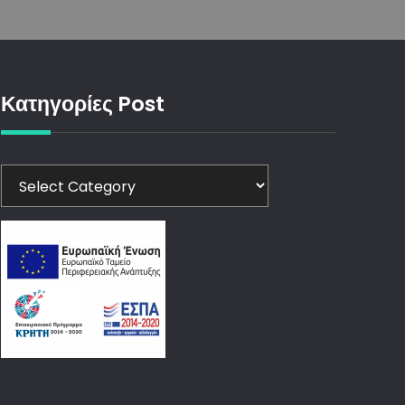
Κατηγορίες Post
Κατηγορίες
Post