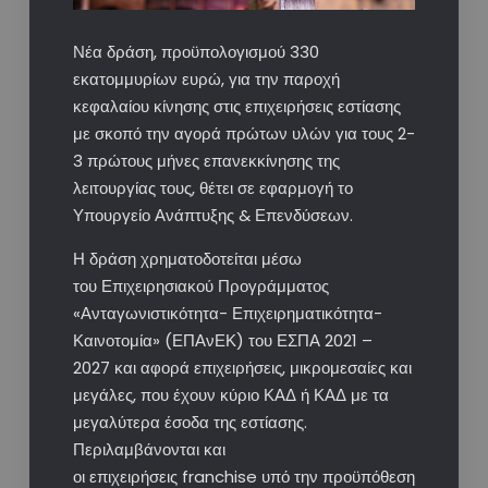
Νέα δράση, προϋπολογισμού 330
εκατομμυρίων ευρώ, για την παροχή
κεφαλαίου κίνησης στις επιχειρήσεις εστίασης
με σκοπό την αγορά πρώτων υλών για τους 2-
3 πρώτους μήνες επανεκκίνησης της
λειτουργίας τους, θέτει σε εφαρμογή το
Υπουργείο Ανάπτυξης & Επενδύσεων.
Η δράση χρηματοδοτείται μέσω
του Επιχειρησιακού Προγράμματος
«Ανταγωνιστικότητα- Επιχειρηματικότητα-
Καινοτομία» (ΕΠΑνΕΚ) του ΕΣΠΑ 2021 –
2027 και αφορά επιχειρήσεις, μικρομεσαίες και
μεγάλες, που έχουν κύριο ΚΑΔ ή ΚΑΔ με τα
μεγαλύτερα έσοδα της εστίασης.
Περιλαμβάνονται και
οι επιχειρήσεις franchise υπό την προϋπόθεση