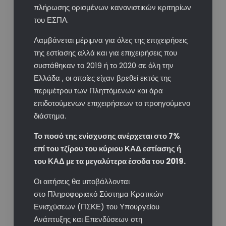
πλήρωσης ορισμένων κανονιστικών κριτηρίων
του ΕΣΠΑ.
Λαμβάνεται μέριμνα για όλες της επιχειρήσεις
της εστίασης αλλά και για επιχειρήσεις που
συστάθηκαν το 2019 ή το 2020 σε όλη την
Ελλάδα , οι οποίες είχαν βρεθεί εκτός της
περιμέτρου των Πληττόμενων και άρα
επιδοτούμενων επιχειρήσεων το προηγούμενο
διάστημα.
Το ποσό της ενίσχυσης ανέρχεται στο 7%
επί του τζίρου του κύριου ΚΑΔ εστίασης ή
του ΚΑΔ με τα μεγαλύτερα έσοδα του 2019.
Οι αιτήσεις θα υποβάλλονται
στο Πληροφοριακό Σύστημα Κρατικών
Ενισχύσεων (ΠΣΚΕ) του Υπουργείου
Ανάπτυξης και Επενδύσεων στη