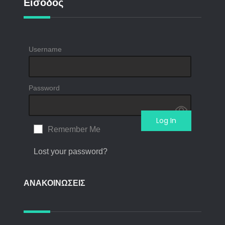
Είσοδος
Username
Password
Remember Me
Lost your password?
ΑΝΑΚΟΙΝΩΣΕΙΣ