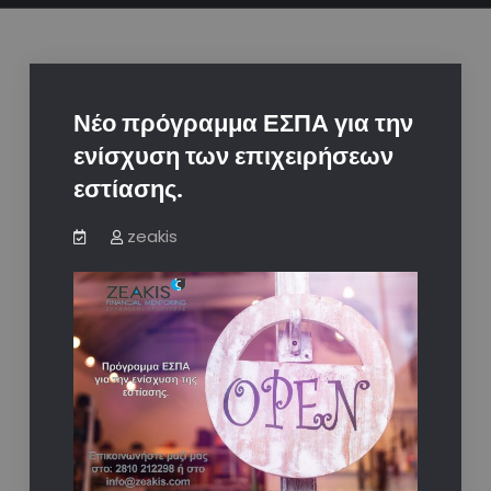
Νέο πρόγραμμα ΕΣΠΑ για την
ενίσχυση των επιχειρήσεων
εστίασης.
zeakis