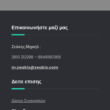
Επικοινωνήστε μαζί μας
Ζεάκης Μιχαήλ
:
2810 212298 – 6948180369
m.zeakis@zeakis.com
Δειτε επισης
Δίκτυο Συνεργατών