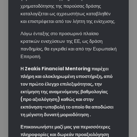
χρηματοδότησης της παρούσας δράσης
καταλογίζεται ως αχρεωστήτως καταβληθέν
και επιστρέφεται από τον λήπτη της ενίσχυσης.
Λόγω ένταξης στο προσωρινό πλαίσιο
κρατικών ενισχύσεων της ΕΕ, ως δράση
πανδημίας, θα εγκριθεί και από την Ευρωπαϊκή
Επιτροπή.
Η Zeakis Financial Mentoring παρέχει
πλήρη και ολοκληρωμένη υποστήριξη, από
τον πρώτο έλεγχο επιλεξιμότητας, την
εκτίμηση της αναμενόμενης βαθμολογίας
(προ αξιολόγηση) καθώς και στην
εκπόνηση–υποβολή το οποίο θα αποδώσει
τη μέγιστη δυνατή μοριοδότηση .
Επικοινωνήστε μαζί μας για περισσότερες
πληροφορίες και δωρεάν προαξιολόγηση