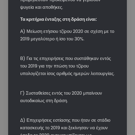
ψυγεία και αποθήκες.
Τα κριτήρια ένταξης στη δράση είναι:
Α) Μείωση ετήσιου τζίρου 2020 σε σχέση με το
2019 μεγαλύτερο ή ίσο του 30%.
Β) Για τις επιχειρήσεις που συστάθηκαν εντός
του 2019 για την πτώση του τζίρου
υπολογίζεται ίσος αριθμός ημερών λειτουργίας.
Γ) Συσταθείσες εντός του 2020 μπαίνουν
αυτοδικαίως στη δράση.
Δ) Επιχειρήσεις εστίασης που ήταν σε στάδιο
κατασκευής το 2019 και ξεκίνησαν να έχουν