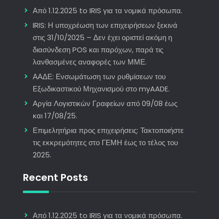
Από 1.12.2025 to IRIS για τα νομικά πρόσωπα.
IRIS: Η υποχρέωση των επιχειρήσεων ξεκινά
στις 31/10/2025 – Δεν έχει οριστεί ακόμη η
διασύνδεση POS και παρόχων, παρά τις
λανθασμένες αναφορές των ΜΜΕ.
ΑΑΔΕ: Ενσωμάτωση των ρυθμίσεων του
Εξωδικαστικού Μηχανισμού στο myAADE.
Αργία Λογιστικών Γραφείων από 09/08 έως
και 17/08/25.
Επιμελητήρια προς επιχειρήσεις: Τακτοποιήστε
τις εκκρεμότητες στο ΓΕΜΗ έως το τέλος του
2025.
Recent Posts
Από 1.12.2025 to IRIS για τα νομικά πρόσωπα.