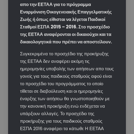
απο την ΕΕΤΑΑ για το πρόγραμμα
Εναρμόνιση Οικογενειακής Επαγγελματικής
Ζωής ή όπως είθισται να λέγεται Παιδικοί
Σταθμοί ΕΣΠΑ 2015 – 2016. Στο προσχέδιο
της ΕΕΤΑΑ αναφέρονται οι δικαιούχοι και τα
δικαιολογητικά που πρέπει να αποστείλουν.
Συγκεκριμένα το προσχέδιο της προκήρυξης
της ΕΕΤΑΑ δεν αναφέρει ακόμη τις
ημερομηνίες υποβολής των αιτήσεων απο τους
γονείς για τους παιδικούς σταθμούς αφού είναι
το προσχέδιο του προγράμματος το οποίο
τίθεται σε διαβούλευση και οι ημερομηνίες
έναρξης των αιτήσεω θα γνωστοποιηθούν με
την κανονική προκήρυξη ενώ ενδέχεται να
υπάρξουν αλλαγές. Το προσχέδιο της
προκήρυξης για τους παιδικούς σταθμούς
ΕΣΠΑ 2016 αναφέρει τα κάτωθι: Η ΕΕΤΑΑ