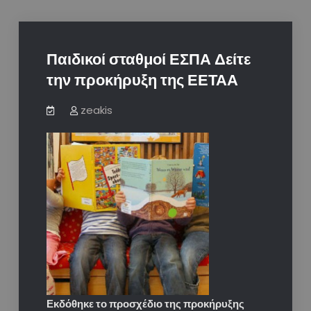
Παιδικοί σταθμοί ΕΣΠΑ Δείτε
την προκήρυξη της ΕΕΤΑΑ
zeakis
Εκδόθηκε το προσχέδιο της προκήρυξης