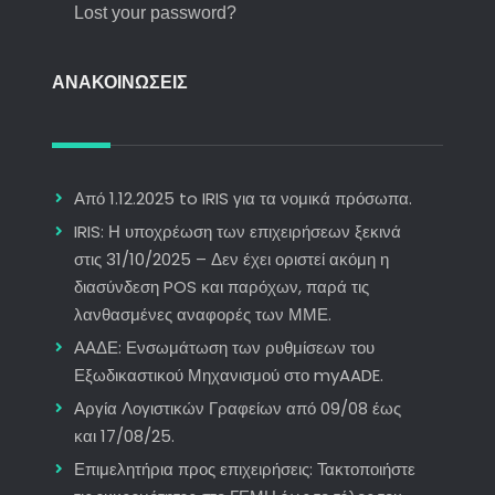
Lost your password?
ΑΝΑΚΟΙΝΩΣΕΙΣ
Από 1.12.2025 to IRIS για τα νομικά πρόσωπα.
IRIS: Η υποχρέωση των επιχειρήσεων ξεκινά
στις 31/10/2025 – Δεν έχει οριστεί ακόμη η
διασύνδεση POS και παρόχων, παρά τις
λανθασμένες αναφορές των ΜΜΕ.
ΑΑΔΕ: Ενσωμάτωση των ρυθμίσεων του
Εξωδικαστικού Μηχανισμού στο myAADE.
Αργία Λογιστικών Γραφείων από 09/08 έως
και 17/08/25.
Επιμελητήρια προς επιχειρήσεις: Τακτοποιήστε