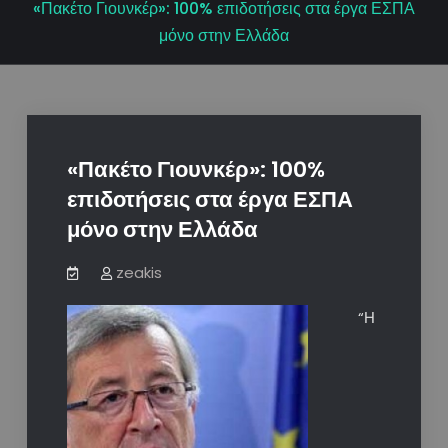
«Πακέτο Γιουνκέρ»: 100% επιδοτήσεις στα έργα ΕΣΠΑ
μόνο στην Ελλάδα
«Πακέτο Γιουνκέρ»: 100%
επιδοτήσεις στα έργα ΕΣΠΑ
μόνο στην Ελλάδα
zeakis
“Η