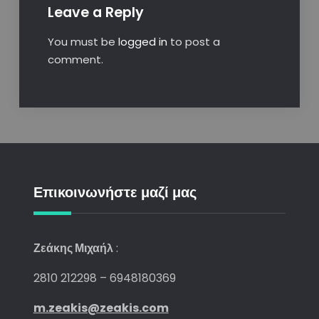
Leave a Reply
You must be
logged in
to post a
comment.
Επικοινωνήστε μαζί μας
Ζεάκης Μιχαήλ
:
2810 212298 – 6948180369
m.zeakis@zeakis.com