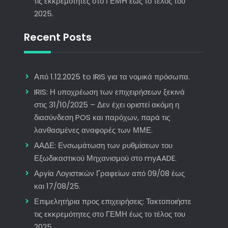
τις εκκρεμότητες στο ΓΕΜΗ έως το τέλος του
2025.
Recent Posts
Από 1.12.2025 to IRIS για τα νομικά πρόσωπα.
IRIS: Η υποχρέωση των επιχειρήσεων ξεκινά
στις 31/10/2025 – Δεν έχει οριστεί ακόμη η
διασύνδεση POS και παρόχων, παρά τις
λανθασμένες αναφορές των ΜΜΕ.
ΑΑΔΕ: Ενσωμάτωση των ρυθμίσεων του
Εξωδικαστικού Μηχανισμού στο myAADE.
Αργία Λογιστικών Γραφείων από 09/08 έως
και 17/08/25.
Επιμελητήρια προς επιχειρήσεις: Τακτοποιήστε
τις εκκρεμότητες στο ΓΕΜΗ έως το τέλος του
2025.