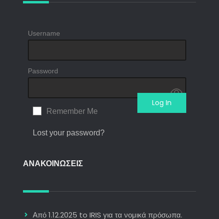
Username
Password
Remember Me
Lost your password?
ΑΝΑΚΟΙΝΩΣΕΙΣ
Από 1.12.2025 to IRIS για τα νομικά πρόσωπα.