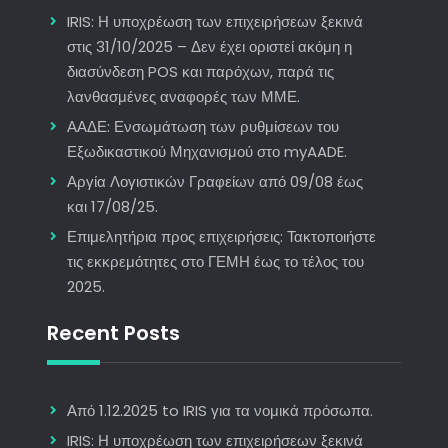
IRIS: Η υποχρέωση των επιχειρήσεων ξεκινά
στις 31/10/2025 – Δεν έχει οριστεί ακόμη η
διασύνδεση POS και παρόχων, παρά τις
λανθασμένες αναφορές των ΜΜΕ.
ΑΑΔΕ: Ενσωμάτωση των ρυθμίσεων του
Εξωδικαστικού Μηχανισμού στο myAADE.
Αργία Λογιστικών Γραφείων από 09/08 έως
και 17/08/25.
Επιμελητήρια προς επιχειρήσεις: Τακτοποιήστε
τις εκκρεμότητες στο ΓΕΜΗ έως το τέλος του
2025.
Recent Posts
Από 1.12.2025 to IRIS για τα νομικά πρόσωπα.
IRIS: Η υποχρέωση των επιχειρήσεων ξεκινά