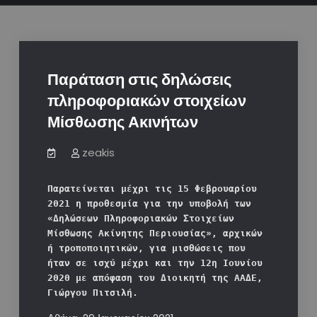
Παράταση στις δηλώσεις
πληροφοριακών στοιχείων
Μίσθωσης Ακινήτων
zeakis
Παρατείνεται μέχρι τις 15 Φεβρουαρίου 
2021 η προθεσμία για την υποβολή των 
«Δηλώσεων Πληροφοριακών Στοιχείων 
Μίσθωσης Ακίνητης Περιουσίας», αρχικών 
ή τροποποιητικών, για μισθώσεις που 
ήταν σε ισχύ μέχρι και την 12η Ιουνίου 
2020 με απόφαση του Διοικητή της ΑΑΔΕ, 
Γιώργου Πιτσιλή.