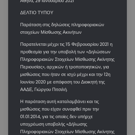
Αθήνα, 29 Ιανουαρίου 2021
ΔΕΛΤΙΟ ΤΥΠΟΥ
Παράταση στις δηλώσεις πληροφοριακών
στοιχείων Μίσθωσης Ακινήτων
Παρατείνεται μέχρι τις 15 Φεβρουαρίου 2021 η
προθεσμία για την υποβολή των «Δηλώσεων
Πληροφοριακών Στοιχείων Μίσθωσης Ακίνητης
Περιουσίας», αρχικών ή τροποποιητικών, για
μισθώσεις που ήταν σε ισχύ μέχρι και την 12η
Ιουνίου 2020 με απόφαση του Διοικητή της
ΑΑΔΕ, Γιώργου Πιτσιλή.
Η παράταση αυτή καταλαμβάνει και τις
μισθώσεις που είχαν συναφθεί πριν την
01.01.2014, για τις οποίες δεν υπήρχε
υποχρέωση υποβολής «Δήλωσης
Πληροφοριακών Στοιχείων Μίσθωσης Ακίνητης