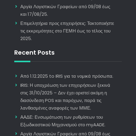
Αργία Λογιστικών Γραφείων από 09/08 έως
και 17/08/25.
Επιμελητήρια προς επιχειρήσεις: Τακτοποιήστε
τις εκκρεμότητες στο ΓΕΜΗ έως το τέλος του
2025.
Recent Posts
Από 1.12.2025 to IRIS για τα νομικά πρόσωπα.
IRIS: Η υποχρέωση των επιχειρήσεων ξεκινά
στις 31/10/2025 – Δεν έχει οριστεί ακόμη η
διασύνδεση POS και παρόχων, παρά τις
λανθασμένες αναφορές των ΜΜΕ.
ΑΑΔΕ: Ενσωμάτωση των ρυθμίσεων του
Εξωδικαστικού Μηχανισμού στο myAADE.
Αργία Λογιστικών Γραφείων από 09/08 έως