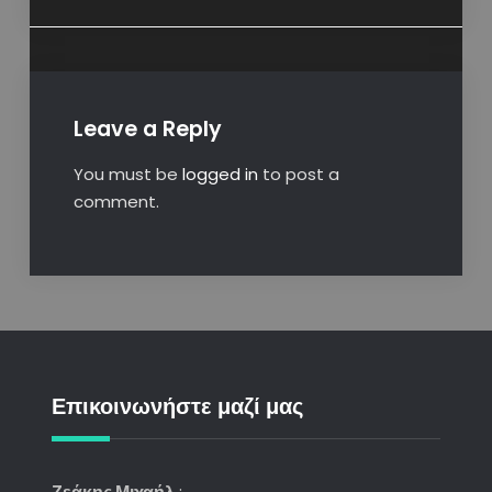
Leave a Reply
You must be
logged in
to post a
comment.
Επικοινωνήστε μαζί μας