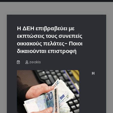
H ΔΕΗ επιβραβεύει με
εκπτώσεις τους συνεπείς
οικιακούς πελάτες- Ποιοι
δικαιούνται επιστροφή
zeakis
Η