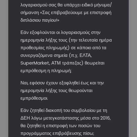
λογαριασμού σας θα υπάρχει ειδικό μήνυμα/
σήμανση «Σας επιβραβεύουμε με επιστροφή
διπλάσιου παγίου!»
Εάν εξοφλούνται οι λογαριασμούς στην
ημερομηνία λήξης τους (την τελευταία ημέρα
προθεσμίας πληρωμής) σε κάποιο από τα
συνεργαζόμενα σημεία (π.χ. ΕΛΤΑ,
SuperMarket, ΑΤΜ τράπεζας) θεωρείται
εμπρόθεσμη η πληρωμή;
Ναι, εφόσον έχουν εξοφληθεί έως και την
ημερομηνία λήξης τους θεωρούνται
εμπρόθεσμοι.
Εάν ζητηθεί διακοπή του συμβολαίου με τη
ΔΕΗ λόγω μετεγκατάστασης μέσα στο 2016,
θα ζητηθεί η επιστροφή των ποσών του
προγράμματος επιβράβευσης πίσω;