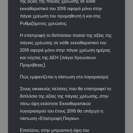
της αξίας της πάγιας χρέωσης σε κάθε
εκκαθαριστικό του 2016 αφορά μόνο στην
πάγια χρέωση του προμηθευτή ή και στις
Ρυθμιζόμενες χρεώσεις;
Η επιστροφή το διπλάσιου ποσού της αξίας της
πάγιας χρέωσης σε κάθε εκκαθαριστικό του
2016 αφορά μόνο στην πάγια χρέωση ημέρας
και νύχτας της ΔΕΗ (πάγιο Χρεώσεων
Προμήθειας).
Πώς εμφανίζεται η πίστωση στο λογαριασμό;
Στους οικιακούς πελάτες που θα επιστραφεί το
διπλάσιο της αξίας της πάγιας χρέωσης, στην
πίσω όψη εκάστοτε Εκκαθαριστικού
λογαριασμού του έτους 2016 θα υπάρχει η
πίστωση «Επιστροφή Παγίου».
Επιπλέον, στην μπροστινή όψη του