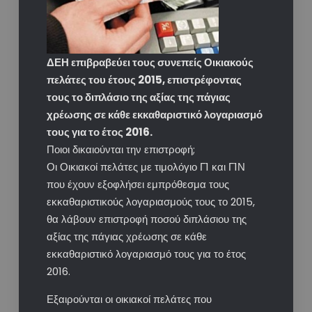
ΔΕΗ επιβραβεύει τους συνεπείς Οικιακούς
πελάτες του έτους 2015, επιστρέφοντας
τους το διπλάσιο της αξίας της πάγιας
χρέωσης σε κάθε εκκαθαριστικό λογαριασμό
τους για το έτος 2016.
Ποιοι δικαιούνται την επιστροφή;
Οι Οικιακοί πελάτες με τιμολόγιο Γ1 και Γ1Ν
που έχουν εξοφλήσει εμπρόθεσμα τους
εκκαθαριστικούς λογαριασμούς τους το 2015,
θα λάβουν επιστροφή ποσού διπλάσιου της
αξίας της πάγιας χρέωσης σε κάθε
εκκαθαριστικό λογαριασμό τους για το έτος
2016.
Εξαιρούνται οι οικιακοί πελάτες που