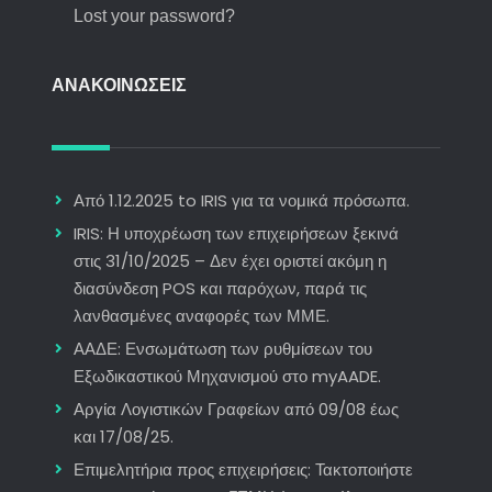
Lost your password?
ΑΝΑΚΟΙΝΩΣΕΙΣ
Από 1.12.2025 to IRIS για τα νομικά πρόσωπα.
IRIS: Η υποχρέωση των επιχειρήσεων ξεκινά
στις 31/10/2025 – Δεν έχει οριστεί ακόμη η
διασύνδεση POS και παρόχων, παρά τις
λανθασμένες αναφορές των ΜΜΕ.
ΑΑΔΕ: Ενσωμάτωση των ρυθμίσεων του
Εξωδικαστικού Μηχανισμού στο myAADE.
Αργία Λογιστικών Γραφείων από 09/08 έως
και 17/08/25.
Επιμελητήρια προς επιχειρήσεις: Τακτοποιήστε