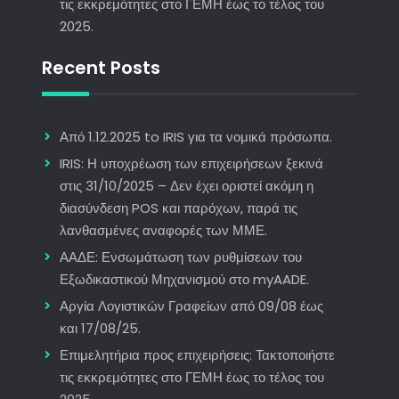
τις εκκρεμότητες στο ΓΕΜΗ έως το τέλος του
2025.
Recent Posts
Από 1.12.2025 to IRIS για τα νομικά πρόσωπα.
IRIS: Η υποχρέωση των επιχειρήσεων ξεκινά
στις 31/10/2025 – Δεν έχει οριστεί ακόμη η
διασύνδεση POS και παρόχων, παρά τις
λανθασμένες αναφορές των ΜΜΕ.
ΑΑΔΕ: Ενσωμάτωση των ρυθμίσεων του
Εξωδικαστικού Μηχανισμού στο myAADE.
Αργία Λογιστικών Γραφείων από 09/08 έως
και 17/08/25.
Επιμελητήρια προς επιχειρήσεις: Τακτοποιήστε
τις εκκρεμότητες στο ΓΕΜΗ έως το τέλος του