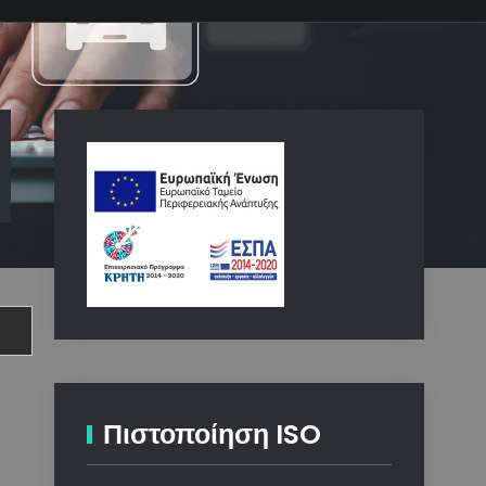
Πιστοποίηση ISO