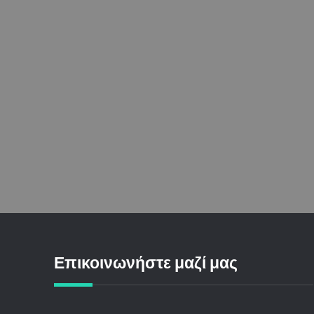
Επικοινωνήστε μαζί μας