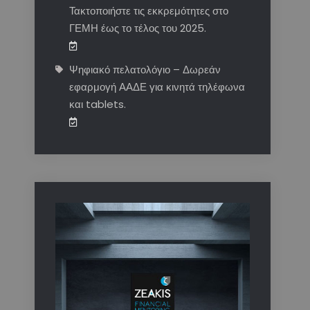
Τακτοποιήστε τις εκκρεμότητες στο
ΓΕΜΗ έως το τέλος του 2025.
Ψηφιακό πελατολόγιο – Δωρεάν
εφαρμογή ΑΑΔΕ για κινητά τηλέφωνα
και tablets.