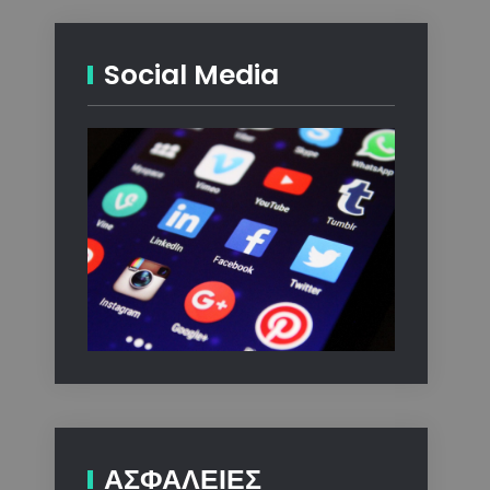
Social Media
ΑΣΦΑΛΕΙΕΣ