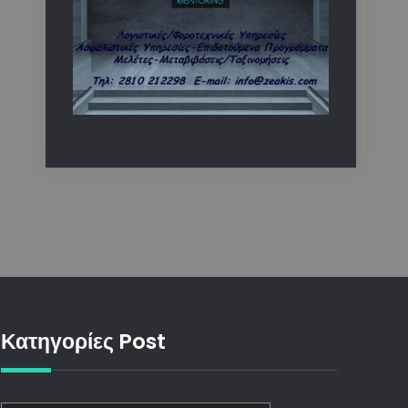
Κατηγορίες Post