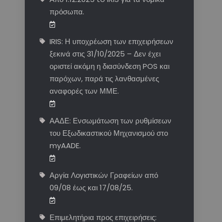
πρόσωπα.
IRIS: Η υποχρέωση των επιχειρήσεων
ξεκινά στις 31/10/2025 – Δεν έχει
οριστεί ακόμη η διασύνδεση POS και
παρόχων, παρά τις λανθασμένες
αναφορές των ΜΜΕ.
ΑΑΔΕ: Ενσωμάτωση των ρυθμίσεων
του Εξωδικαστικού Μηχανισμού στο
myAADE.
Αργία Λογιστικών Γραφείων από
09/08 έως και 17/08/25.
Επιμελητήρια προς επιχειρήσεις: