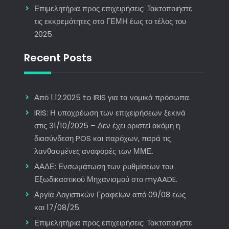
Επιμελητήρια προς επιχειρήσεις: Τακτοποιήστε
τις εκκρεμότητες στο ΓΕΜΗ έως το τέλος του
2025.
Recent Posts
Από 1.12.2025 to IRIS για τα νομικά πρόσωπα.
IRIS: Η υποχρέωση των επιχειρήσεων ξεκινά
στις 31/10/2025 – Δεν έχει οριστεί ακόμη η
διασύνδεση POS και παρόχων, παρά τις
λανθασμένες αναφορές των ΜΜΕ.
ΑΑΔΕ: Ενσωμάτωση των ρυθμίσεων του
Εξωδικαστικού Μηχανισμού στο myAADE.
Αργία Λογιστικών Γραφείων από 09/08 έως
και 17/08/25.
Επιμελητήρια προς επιχειρήσεις: Τακτοποιήστε