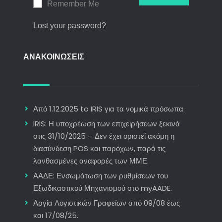
Remember Me
Lost your password?
ΑΝΑΚΟΙΝΩΣΕΙΣ
Από 1.12.2025 to IRIS για τα νομικά πρόσωπα.
IRIS: Η υποχρέωση των επιχειρήσεων ξεκινά
στις 31/10/2025 – Δεν έχει οριστεί ακόμη η
διασύνδεση POS και παρόχων, παρά τις
λανθασμένες αναφορές των ΜΜΕ.
ΑΑΔΕ: Ενσωμάτωση των ρυθμίσεων του
Εξωδικαστικού Μηχανισμού στο myAADE.
Αργία Λογιστικών Γραφείων από 09/08 έως
και 17/08/25.