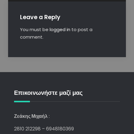
Leave a Reply
You must be
logged in
to post a
comment.
Επικοινωνήστε μαζί μας
Ζεάκης Μιχαήλ
:
2810 212298 – 6948180369