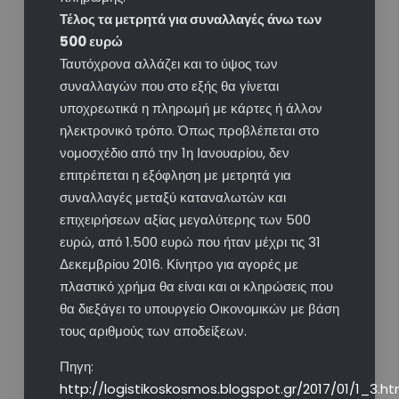
Τέλος τα μετρητά για συναλλαγές άνω των
500 ευρώ
Ταυτόχρονα αλλάζει και το ύψος των
συναλλαγών που στο εξής θα γίνεται
υποχρεωτικά η πληρωμή με κάρτες ή άλλον
ηλεκτρονικό τρόπο. Όπως προβλέπεται στο
νομοσχέδιο από την 1η Ιανουαρίου, δεν
επιτρέπεται η εξόφληση με μετρητά για
συναλλαγές μεταξύ καταναλωτών και
επιχειρήσεων αξίας μεγαλύτερης των 500
ευρώ, από 1.500 ευρώ που ήταν μέχρι τις 31
Δεκεμβρίου 2016. Κίνητρο για αγορές με
πλαστικό χρήμα θα είναι και οι κληρώσεις που
θα διεξάγει το υπουργείο Οικονομικών με βάση
τους αριθμούς των αποδείξεων.
Πηγη:
http://logistikoskosmos.blogspot.gr/2017/01/1_3.ht