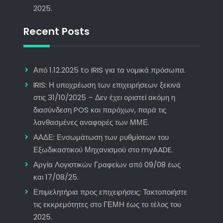
2025.
Recent Posts
Από 1.12.2025 to IRIS για τα νομικά πρόσωπα.
IRIS: Η υποχρέωση των επιχειρήσεων ξεκινά
στις 31/10/2025 – Δεν έχει οριστεί ακόμη η
διασύνδεση POS και παρόχων, παρά τις
λανθασμένες αναφορές των ΜΜΕ.
ΑΑΔΕ: Ενσωμάτωση των ρυθμίσεων του
Εξωδικαστικού Μηχανισμού στο myAADE.
Αργία Λογιστικών Γραφείων από 09/08 έως
και 17/08/25.
Επιμελητήρια προς επιχειρήσεις: Τακτοποιήστε
τις εκκρεμότητες στο ΓΕΜΗ έως το τέλος του
2025.