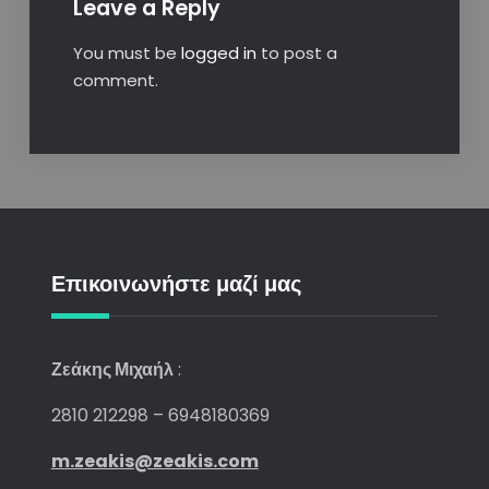
Leave a Reply
You must be
logged in
to post a
comment.
Επικοινωνήστε μαζί μας
Ζεάκης Μιχαήλ
:
2810 212298 – 6948180369
m.zeakis@zeakis.com