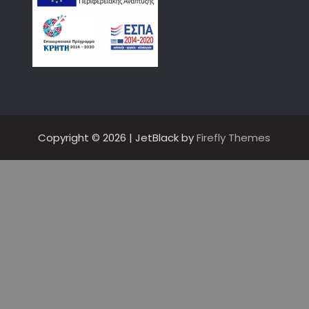
Copyright © 2026
| JetBlack by
Firefly Themes