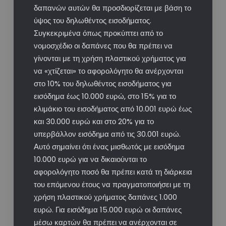
δαπανών αυτών θα προσδιορίζεται με βάση το
ύψος του δηλωθέντος εισοδήματος.
Συγκεκριμένα όπως προκύπτει από το
νομοσχέδιο οι δαπάνες που θα πρέπει να
γίνονται με τη χρήση πλαστικού χρήματος για
να «χτίζεται» το αφορολόγητο θα ανέρχονται
στο 10% του δηλωθέντος εισοδήματος για
εισόδημα έως 10.000 ευρώ, στο 15% για το
κλιμάκιο του εισοδήματος από 10.001 ευρώ έως
και 30.000 ευρώ και στο 20% για το
υπερβάλλον εισόδημα από τις 30.001 ευρώ.
Αυτό σημαίνει ότι ένας μισθωτός με εισόδημα
10.000 ευρώ για να δικαιούνται το
αφορολόγητο ποσό θα πρέπει κατά τη διάρκεια
του επόμενου έτους να πραγματοποιήσει με τη
χρήση πλαστικού χρήματος δαπάνες 1.000
ευρώ. Για εισόδημα 15.000 ευρώ οι δαπάνες
μέσω καρτών θα πρέπει να ανέρχονται σε