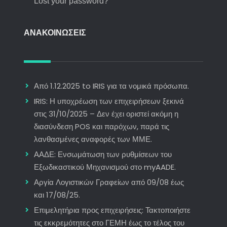
Lost your password?
ΑΝΑΚΟΙΝΩΣΕΙΣ
Από 1.12.2025 to IRIS για τα νομικά πρόσωπα.
IRIS: Η υποχρέωση των επιχειρήσεων ξεκινά
στις 31/10/2025 – Δεν έχει οριστεί ακόμη η
διασύνδεση POS και παρόχων, παρά τις
λανθασμένες αναφορές των ΜΜΕ.
ΑΑΔΕ: Ενσωμάτωση των ρυθμίσεων του
Εξωδικαστικού Μηχανισμού στο myAADE.
Αργία Λογιστικών Γραφείων από 09/08 έως
και 17/08/25.
Επιμελητήρια προς επιχειρήσεις: Τακτοποιήστε
τις εκκρεμότητες στο ΓΕΜΗ έως το τέλος του