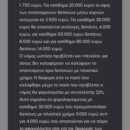
1.750 ευρώ. Για εισόδημα 20.000 ευρώ το ύφος
των απαιτούμενων δαπανών μέσω καρτών
ανέρχεται σε 2.500 ευρώ. Για εισόδημα 30.000
ευρώ θα απαιτούνται ανάλογες δαπάνες 4.000
ευρώ, για εισόδημα 50.000 ευρώ δαπάνες
8.000 ευρώ και για εισόδημα 80.000 ευρώ
δαπάνες 14.000 ευρώ.
Ο νόμος ωστόσο προβλέπει και «πέναλτι» για
όσους δεν καταφέρουν να καλύψουν το
απαιτούμενο όριο δαπανών με πλαστικό
χρήμα. Η διαφορά από το ποσό που
καλύφθηκε μέχρι το ποσό που προβλέπει ο
νόμος θα φορολογείται με συντελεστής 22%.
Αυτό σημαίνει ότι φορολογούμενος με
εισόδημα 30.000 ευρώ που πραγματοποίησε
δαπάνες με πλαστικό χρήμα 3.000 ευρώ αντί
για 4.000 ευρώ που απαιτούνται για να πάρει
το αφορολόγητο τότε επί της διαφοράς των