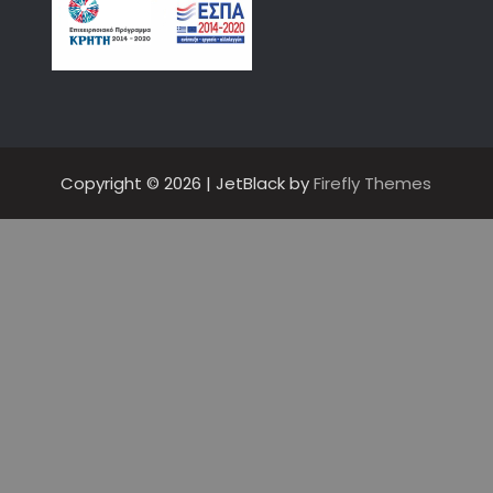
Copyright © 2026
| JetBlack by
Firefly Themes