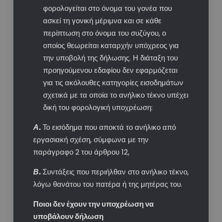
φορολογείται στο όνομα του γονέα που
ασκεί τη γονική μέριμνα και σε κάθε
περίπτωση στο όνομα του συζύγου, ο
οποίος θεωρείται καταρχήν υπόχρεος για
την υποβολή της δήλωσης. Η διάταξη του
προηγούμενου εδαφίου δεν εφαρμόζεται
για τις ακόλουθες κατηγορίες εισοδημάτων
σχετικά με τα οποία το ανήλικο τέκνο υπέχει
δική του φορολογική υποχρέωση:
Α.
Το εισόδημα που αποκτά το ανήλικο από
εργασιακή σχέση, σύμφωνα με την
παράγραφο 2 του άρθρου 12,
Β.
Συντάξεις που περιήλθαν στο ανήλικο τέκνο,
λόγω θανάτου του πατέρα ή της μητέρας του.
Ποιοι δεν έχουν την υποχρέωση να
υποβάλουν δήλωση