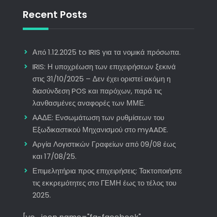
Recent Posts
Από 1.12.2025 to IRIS για τα νομικά πρόσωπα.
IRIS: Η υποχρέωση των επιχειρήσεων ξεκινά
στις 31/10/2025 – Δεν έχει οριστεί ακόμη η
διασύνδεση POS και παρόχων, παρά τις
λανθασμένες αναφορές των ΜΜΕ.
ΑΑΔΕ: Ενσωμάτωση των ρυθμίσεων του
Εξωδικαστικού Μηχανισμού στο myAADE.
Αργία Λογιστικών Γραφείων από 09/08 έως
και 17/08/25.
Επιμελητήρια προς επιχειρήσεις: Τακτοποιήστε
τις εκκρεμότητες στο ΓΕΜΗ έως το τέλος του
2025.