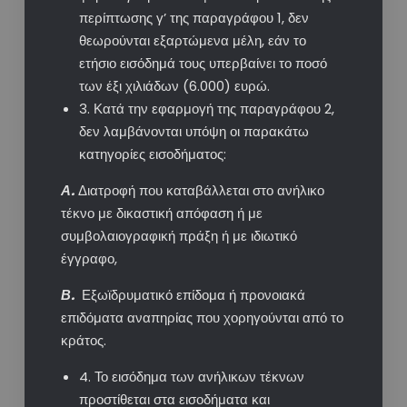
περίπτωσης γ’ της παραγράφου 1, δεν
θεωρούνται εξαρτώμενα μέλη, εάν το
ετήσιο εισόδημά τους υπερβαίνει το ποσό
των έξι χιλιάδων (6.000) ευρώ.
3. Κατά την εφαρμογή της παραγράφου 2,
δεν λαμβάνονται υπόψη οι παρακάτω
κατηγορίες εισοδήματος:
Α.
Διατροφή που καταβάλλεται στο ανήλικο
τέκνο με δικαστική απόφαση ή με
συμβολαιογραφική πράξη ή με ιδιωτικό
έγγραφο,
Β.
Εξωϊδρυματικό επίδομα ή προνοιακά
επιδόματα αναπηρίας που χορηγούνται από το
κράτος.
4. Το εισόδημα των ανήλικων τέκνων
προστίθεται στα εισοδήματα και