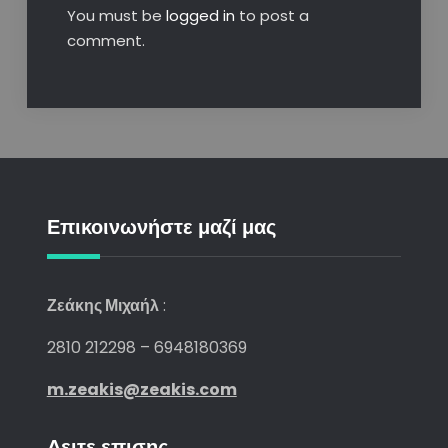
You must be
logged in
to post a
comment.
Επικοινωνήστε μαζί μας
Ζεάκης Μιχαήλ
:
2810 212298 – 6948180369
m.zeakis@zeakis.com
Δειτε επισης