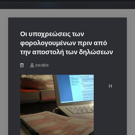
Οι υποχρεώσεις των
φορολογουμένων πριν από
την αποστολή των δηλώσεων
zeakis
Η