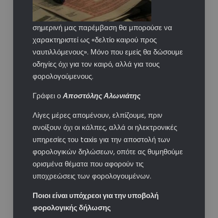
σημερινή μας παρέμβαση θα μπορούσε να
χαρακτηριστεί ως «δελτίο καιρού προς
ναυτιλλόμενους». Μόνο που εμείς θα δώσουμε
οδηγίες όχι για τον καιρό, αλλά για τους
φορολογούμενους.
Γράφει ο
Αποστόλης Αλωνιάτης
Λίγες μέρες απομένουν, ελπίζουμε, πριν
ανοίξουν όχι οι κάλπες, αλλά οι ηλεκτρονικές
υπηρεσίες του taxis για την αποστολή των
φορολογικών δηλώσεων, οπότε ας θυμηθούμε
ορισμένα θέματα που αφορούν τις
υποχρεώσεις των φορολογουμένων.
Ποιοι είναι υπόχρεοι για την υποβολή
φορολογικής δήλωσης