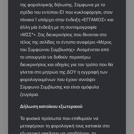
της φορολογικής δήλωσης. Σύμφωνα με το
σχέδιο του εντύπου Ε1 που κυκλοφόρησε, στον
πίνακα 1 υπάρχει στην ένδειξη «ΕΓΓΑΜΟΣ» και
άλλη μία ένδειξη με τη συντομογραφία
«ΜΣΣ*». Στις διευκρινήσεις που δίνονται στο
τέλος της σελίδας το έντυπο αναφέρει «Μέρος
του Συμφώνου Συμβίωσης». Αναμένεται από
το υπουργείο να δοθούν περαιτέρω
διευκρινήσεις και οδηγίες για τον τρόπο που θα
γίνεται στο μητρώο της ΔΟΥ η εγγραφή των
φορολογουμένων που έχουν συνάψει
Σύμφωνο Συμβίωσης και είναι ομόφυλα
ζευγάρια.
Δήλωση κατοίκου εξωτερικού
Τα φυσικά πρόσωπα που επιθυμούν να
μεταφέρουν τη φορολογική τους κατοικία στο
εξωτερικό οφείλουν να υποβάλουν, το