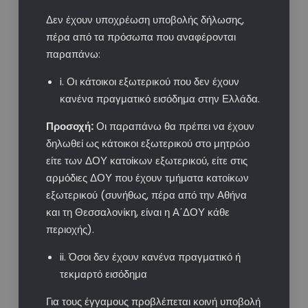
Δεν έχουν υποχρέωση υποβολής δήλωσης,
πέρα από τα πρόσωπα που αναφέρονται
παραπάνω:
i. Οι κάτοικοι εξωτερικού που δεν έχουν
κανένα πραγματικό εισόδημα στην Ελλάδα.
Προσοχή:
Οι παραπάνω θα πρέπει να έχουν
δηλωθεί ως κάτοικοι εξωτερικού στο μητρώο
είτε των ΔΟΥ κατοίκων εξωτερικού, είτε στις
αρμόδιες ΔΟΥ που έχουν τμήματα κατοίκων
εξωτερικού (συνήθως, πέρα από την Αθήνα
και τη Θεσσαλονίκη, είναι η Α΄ΔΟΥ κάθε
περιοχής).
ii. Όσοι δεν έχουν κανένα πραγματικό ή
τεκμαρτό εισόδημα
Για τους έγγαμους προβλέπεται κοινή υποβολή