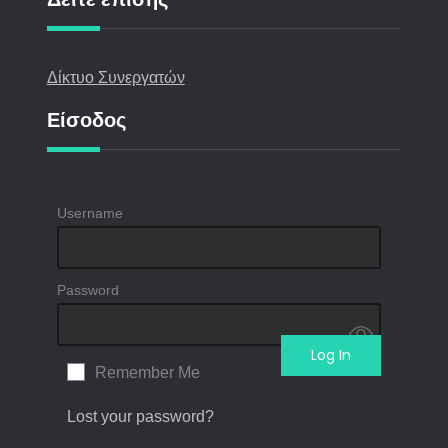
Δίκτυο Συνεργατών
Είσοδος
Username
Password
Remember Me
Lost your password?