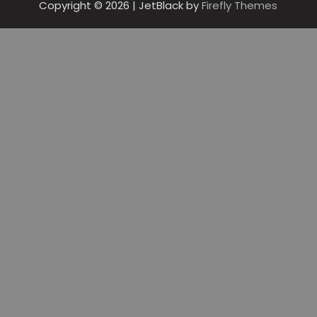
Copyright © 2026
| JetBlack by
Firefly Themes