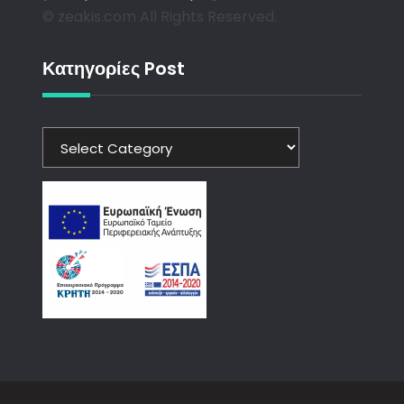
© zeakis.com All Rights Reserved.
Κατηγορίες Post
Κατηγορίες
Post