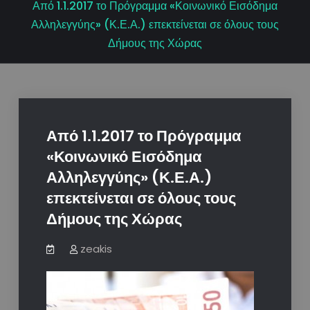
Από 1.1.2017 το Πρόγραμμα «Κοινωνικό Εισόδημα
Αλληλεγγύης» (Κ.Ε.Α.) επεκτείνεται σε όλους τους
Δήμους της Χώρας
Από 1.1.2017 το Πρόγραμμα
«Κοινωνικό Εισόδημα
Αλληλεγγύης» (Κ.Ε.Α.)
επεκτείνεται σε όλους τους
Δήμους της Χώρας
zeakis