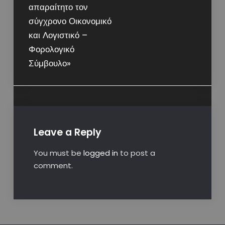
απαραίτητο τον
σύγχρονο Οικονομικό
και Λογιστικό –
Φορολογικό
Σύμβουλο»
Leave a Reply
You must be
logged in
to post a
comment.