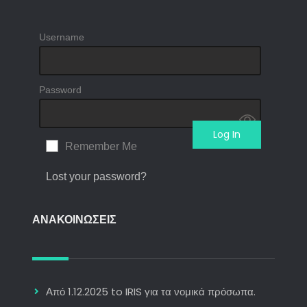
Username
Password
Remember Me
Lost your password?
ΑΝΑΚΟΙΝΩΣΕΙΣ
Από 1.12.2025 to IRIS για τα νομικά πρόσωπα.