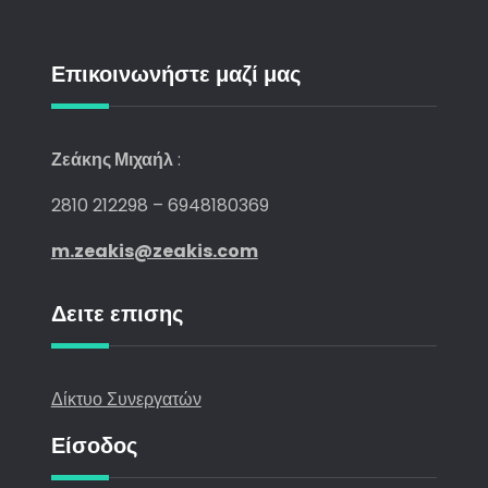
Επικοινωνήστε μαζί μας
Ζεάκης Μιχαήλ
:
2810 212298 – 6948180369
m.zeakis@zeakis.com
Δειτε επισης
Δίκτυο Συνεργατών
Είσοδος