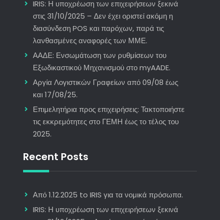
IRIS: Η υποχρέωση των επιχειρήσεων ξεκινά
στις 31/10/2025 – Δεν έχει οριστεί ακόμη η
διασύνδεση POS και παρόχων, παρά τις
λανθασμένες αναφορές των ΜΜΕ.
ΑΑΔΕ: Ενσωμάτωση των ρυθμίσεων του
Εξωδικαστικού Μηχανισμού στο myAADE.
Αργία Λογιστικών Γραφείων από 09/08 έως
και 17/08/25.
Επιμελητήρια προς επιχειρήσεις: Τακτοποιήστε
τις εκκρεμότητες στο ΓΕΜΗ έως το τέλος του
2025.
Recent Posts
Από 1.12.2025 to IRIS για τα νομικά πρόσωπα.
IRIS: Η υποχρέωση των επιχειρήσεων ξεκινά