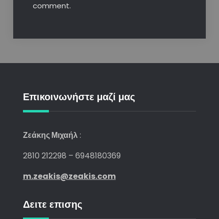
comment.
Επικοινωνήστε μαζί μας
Ζεάκης Μιχαήλ
:
2810 212298 – 6948180369
m.zeakis@zeakis.com
Δειτε επισης