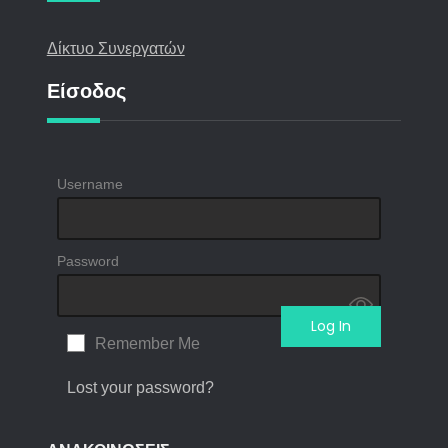
Δίκτυο Συνεργατών
Είσοδος
Username
Password
Remember Me
Lost your password?