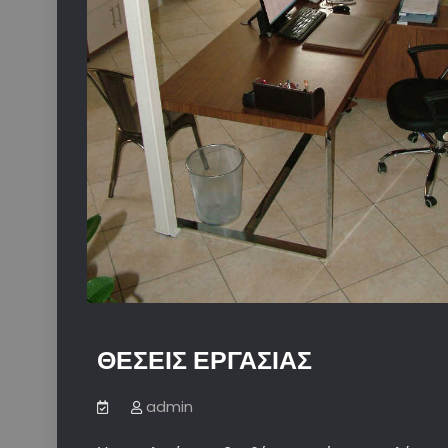
ΘΕΣΕΙΣ ΕΡΓΑΣΙΑΣ
admin