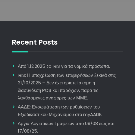
Recent Posts
Από 1.12.2025 to IRIS για τα νομικά πρόσωπα.
IRIS: Η υποχρέωση των επιχειρήσεων ξεκινά στις
31/10/2025 – Δεν έχει οριστεί ακόμη η
διασύνδεση POS και παρόχων, παρά τις
λανθασμένες αναφορές των ΜΜΕ.
ΑΑΔΕ: Ενσωμάτωση των ρυθμίσεων του
Εξωδικαστικού Μηχανισμού στο myAADE.
Αργία Λογιστικών Γραφείων από 09/08 έως και
17/08/25.