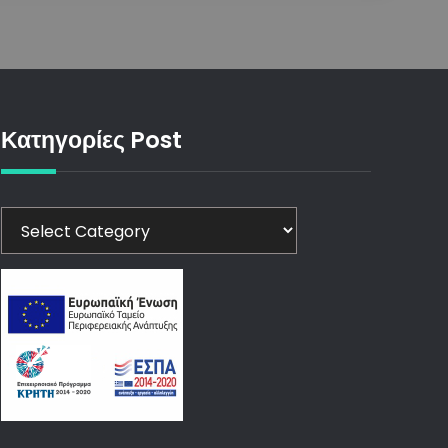
Κατηγορίες Post
Κατηγορίες
Post